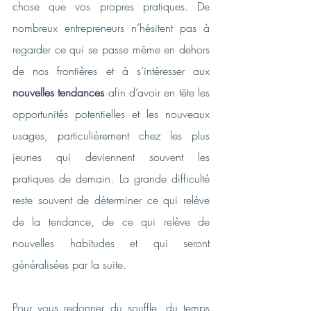
chose que vos propres pratiques. De 
nombreux entrepreneurs n’hésitent pas à 
regarder ce qui se passe même en dehors 
de nos frontières et à s’intéresser aux
nouvelles tendances
 afin d’avoir en tête les 
opportunités potentielles et les nouveaux 
usages, particulièrement chez les plus 
jeunes qui deviennent souvent les 
pratiques de demain. La grande difficulté 
reste souvent de déterminer ce qui relève 
de la tendance, de ce qui relève de 
nouvelles habitudes et qui seront 
généralisées par la suite. 
Pour vous redonner du souffle, du temps 