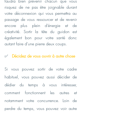
faudra bien prévenir chacun que vous 
risquez de ne pas être joignable durant 
votre déconnexion qui vous permettra au 
passage de vous ressourcer et de revenir 
encore plus plein d’énergie et de 
créativité. Sortir la tête du guidon est 
également bon pour votre santé donc 
autant faire d’une pierre deux coups. 
✅   
Décidez de vous ouvrir à autre chose
Si vous pouvez sortir de votre cadre 
habituel, vous pouvez aussi décider de 
dédier du temps à vous intéresser, 
comment fonctionnent les autres et 
notamment votre concurrence. Loin de 
perdre du temps, vous pouvez voir autre 