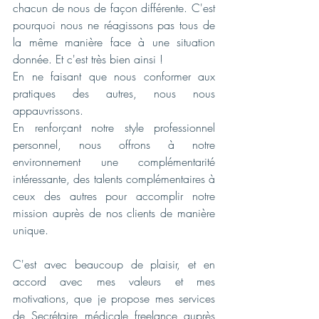
chacun de nous de façon différente. C'est 
pourquoi nous ne réagissons pas tous de 
la même manière face à une situation 
donnée. Et c'est très bien ainsi !
En ne faisant que nous conformer aux 
pratiques des autres, nous nous 
appauvrissons.
En renforçant notre style professionnel 
personnel, nous offrons à notre 
environnement une complémentarité 
intéressante, des talents complémentaires à 
ceux des autres pour accomplir notre 
mission auprès de nos clients de manière 
unique.
C'est avec beaucoup de plaisir, et en 
accord avec mes valeurs et mes 
motivations, que je propose mes services 
de Secrétaire médicale freelance auprès 