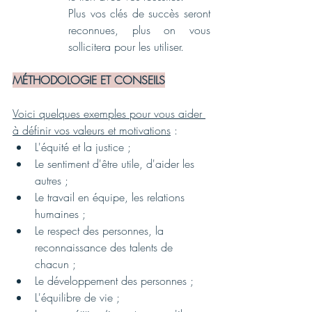
Plus vos clés de succès seront 
reconnues, plus on vous 
sollicitera pour les utiliser.
MÉTHODOLOGIE ET CONSEILS
Voici quelques exemples pour vous aider 
à définir vos valeurs et motivations
 :
L'équité et la justice ;
Le sentiment d'être utile, d'aider les 
autres ;
Le travail en équipe, les relations 
humaines ;
Le respect des personnes, la 
reconnaissance des talents de 
chacun ;
Le développement des personnes ;
L'équilibre de vie ;