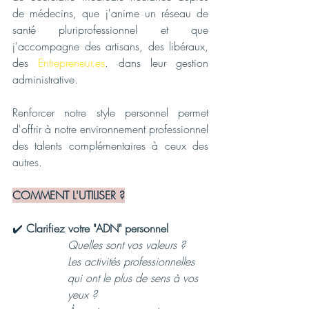
de médecins, que j'anime un réseau de 
santé pluriprofessionnel et que 
j'accompagne des artisans, des libéraux, 
des 
Entrepreneur.es
. dans leur gestion 
administrative.
Renforcer notre style personnel permet 
d'offrir à notre environnement professionnel 
des talents complémentaires à ceux des 
autres.
COMMENT L'UTILISER ?
✔️ 
Clarifiez votre "ADN" personnel
Quelles sont vos valeurs ?
Les activités professionnelles 
qui ont le plus de sens à vos 
yeux ?