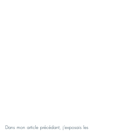
Dans mon article précédant, j’exposais les 