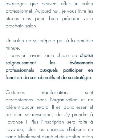
avantages que peuvent offrir un salon 
professionnel. Aujourd’hui, je vous livre les 
étapes clés pour bien préparer votre 
prochain salon.
Un salon ne se prépare pas à la dernière 
minute.
Il convient avant toute chose de 
choisir 
soigneusement les événements 
professionnels auxquels participer en 
fonction de ses objectifs et de sa stratégie. 
Certaines manifestations sont 
draconiennes dans l'organisation et ne 
tolèrent aucun retard. Il est donc essentiel 
de bien se renseigner, de s'y prendre à 
l'avance ! Plus l'inscription sera faite à 
l'avance, plus les chances d'obtenir un 
stand idéalement placé et de configuration 